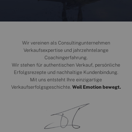
Wir vereinen als Consultingunternehmen
Verkaufsexpertise und jahrzehntelange
Coachingerfahrung.
Wir stehen für authentischen Verkauf, persönliche
Erfolgsrezepte und nachhaltige Kundenbindung.
Mit uns entsteht Ihre einzigartige
Verkaufserfolgsgeschichte.
Weil Emotion bewegt.