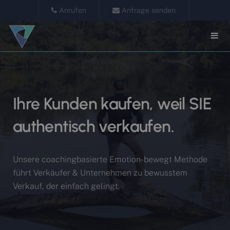
Anrufen
Anfrage senden
Ihre Kunden kaufen, weil SIE
authentisch verkaufen.
Unsere coachingbasierte Emotion-bewegt Methode
führt Verkäufer & Unternehmen zu bewusstem
Verkauf, der einfach gelingt.