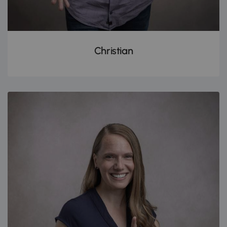
Christian