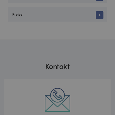
Preise
Kontakt