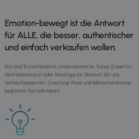
Emotion-bewegt ist die Antwort
für ALLE, die besser, authentischer
und einfach verkaufen wollen.
Sie sind Entscheider:in, Unternehmer:in, Sales-Expert:in,
Vertriebsleiter:in oder Neulinge im Verkauf: Wir als
Verkaufsexperten, Coaching-Asse und Menschenkenner
begleiten Sie individuell.