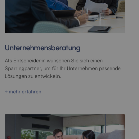
Unternehmensberatung
Als Entscheider:in wünschen Sie sich einen
Sparringpartner, um für Ihr Unternehmen passende
Lösungen zu entwickeln.
mehr erfahren