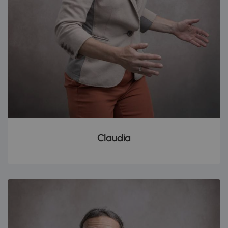
Claudia