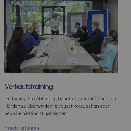
Verkaufstraining
Ihr Team / Ihre Abteilung benötigt Unterstützung, um
Hürden zu überwinden, bewusst vorzugehen oder
neue Inspiration zu gewinnen.
mehr erfahren