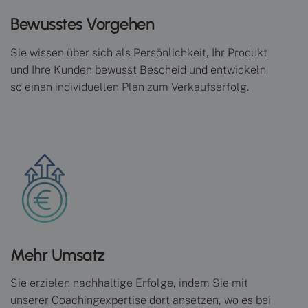
Bewusstes Vorgehen
Sie wissen über sich als Persönlichkeit, Ihr Produkt
und Ihre Kunden bewusst Bescheid und entwickeln
so einen individuellen Plan zum Verkaufserfolg.
Mehr Umsatz
Sie erzielen nachhaltige Erfolge, indem Sie mit
unserer Coachingexpertise dort ansetzen, wo es bei