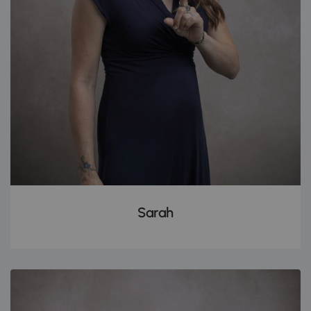
Sarah