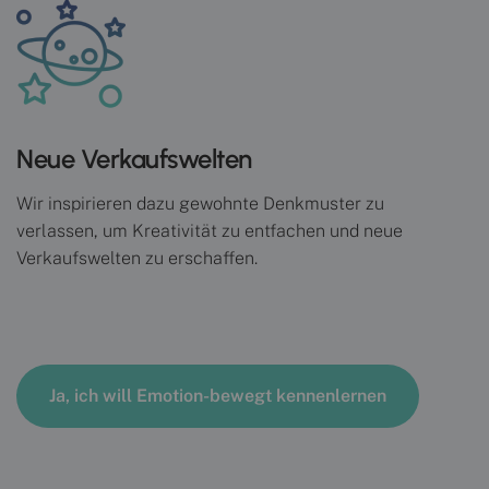
Neue Verkaufswelten
Wir inspirieren dazu gewohnte Denkmuster zu
verlassen, um Kreativität zu entfachen und neue
Verkaufswelten zu erschaffen.
Ja, ich will Emotion-bewegt kennenlernen