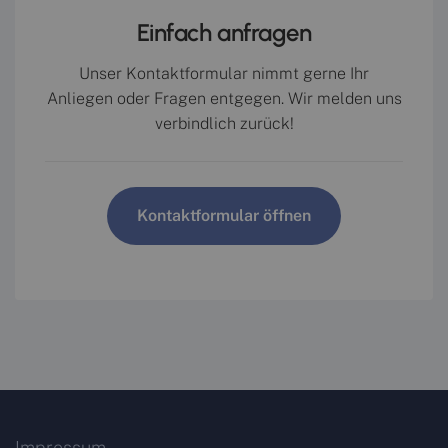
Einfach anfragen
Unser Kontaktformular nimmt gerne Ihr
Anliegen oder Fragen entgegen. Wir melden uns
verbindlich zurück!
Kontaktformular öffnen
Impressum