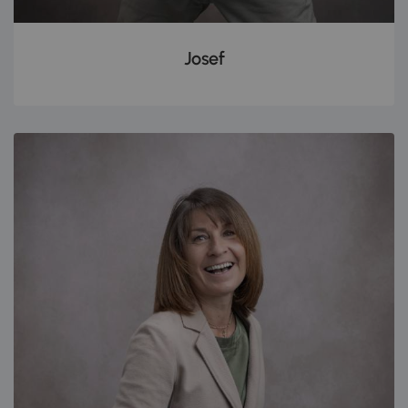
Josef