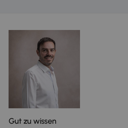
Gut zu wissen