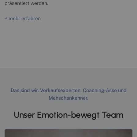
präsentiert werden.
mehr erfahren
Das sind wir. Verkaufsexperten, Coaching-Asse und
Menschenkenner.
Unser Emotion-bewegt Team