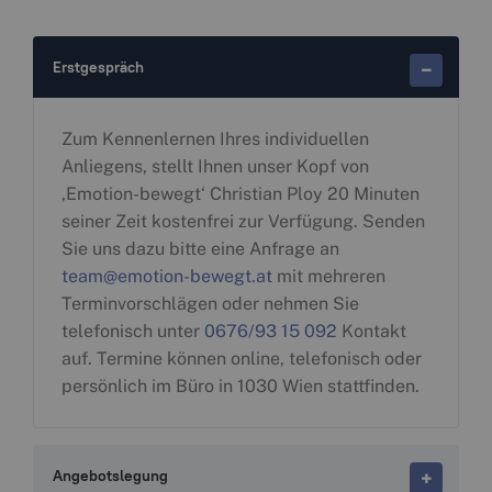
Erstgespräch
Zum Kennenlernen Ihres individuellen
Anliegens, stellt Ihnen unser Kopf von
‚Emotion-bewegt‘ Christian Ploy 20 Minuten
seiner Zeit kostenfrei zur Verfügung. Senden
Sie uns dazu bitte eine Anfrage an
team@emotion-bewegt.at
mit mehreren
Terminvorschlägen oder nehmen Sie
telefonisch unter
0676/93 15 092
Kontakt
auf. Termine können online, telefonisch oder
persönlich im Büro in 1030 Wien stattfinden.
Angebotslegung