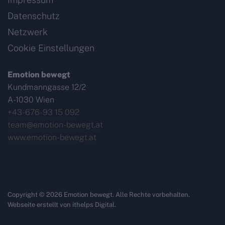
Datenschutz
Netzwerk
Cookie Einstellungen
Emotion bewegt
Kundmanngasse 12/2
A-1030 Wien
+43-676-93 15 092
team@emotion-bewegt.at
www.emotion-bewegt.at
Copyright © 2026 Emotion bewegt. Alle Rechte vorbehalten.
Webseite erstellt von
ithelps Digital
.