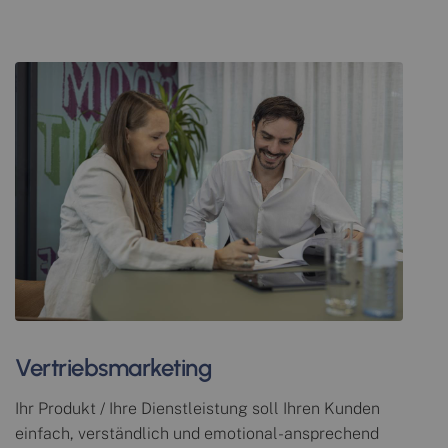
Vertriebsmarketing
Ihr Produkt / Ihre Dienstleistung soll Ihren Kunden
einfach, verständlich und emotional-ansprechend