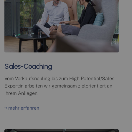
Sales-Coaching
Vom Verkaufsneuling bis zum High Potential/Sales
Expert:in arbeiten wir gemeinsam zielorientiert an
Ihrem Anliegen.
mehr erfahren