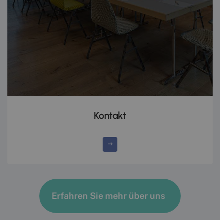
Kontakt
Erfahren Sie mehr über uns