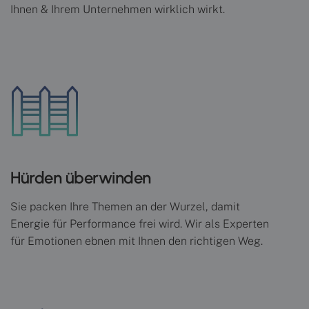
Ihnen & Ihrem Unternehmen wirklich wirkt.
Hürden überwinden
Sie packen Ihre Themen an der Wurzel, damit
Energie für Performance frei wird. Wir als Experten
für Emotionen ebnen mit Ihnen den richtigen Weg.