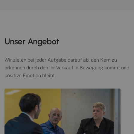
Unser Angebot
Wir zielen bei jeder Aufgabe darauf ab, den Kern zu
erkennen durch den Ihr Verkauf in Bewegung kommt und
positive Emotion bleibt.